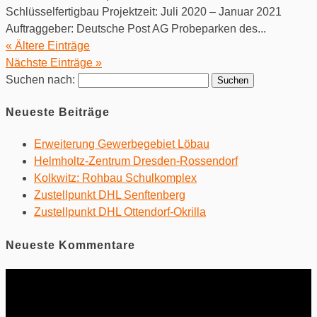
Schlüsselfertigbau Projektzeit: Juli 2020 – Januar 2021
Auftraggeber: Deutsche Post AG Probeparken des...
« Ältere Einträge
Nächste Einträge »
Suchen nach:
Neueste Beiträge
Erweiterung Gewerbegebiet Löbau
Helmholtz-Zentrum Dresden-Rossendorf
Kolkwitz: Rohbau Schulkomplex
Zustellpunkt DHL Senftenberg
Zustellpunkt DHL Ottendorf-Okrilla
Neueste Kommentare