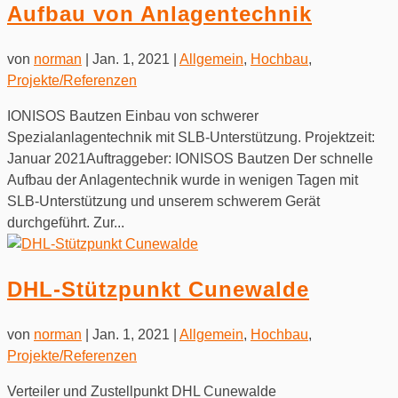
Aufbau von Anlagentechnik
von
norman
|
Jan. 1, 2021
|
Allgemein
,
Hochbau
,
Projekte/Referenzen
IONISOS Bautzen Einbau von schwerer
Spezialanlagentechnik mit SLB-Unterstützung. Projektzeit:
Januar 2021Auftraggeber: IONISOS Bautzen Der schnelle
Aufbau der Anlagentechnik wurde in wenigen Tagen mit
SLB-Unterstützung und unserem schwerem Gerät
durchgeführt. Zur...
DHL-Stützpunkt Cunewalde
von
norman
|
Jan. 1, 2021
|
Allgemein
,
Hochbau
,
Projekte/Referenzen
Verteiler und Zustellpunkt DHL Cunewalde