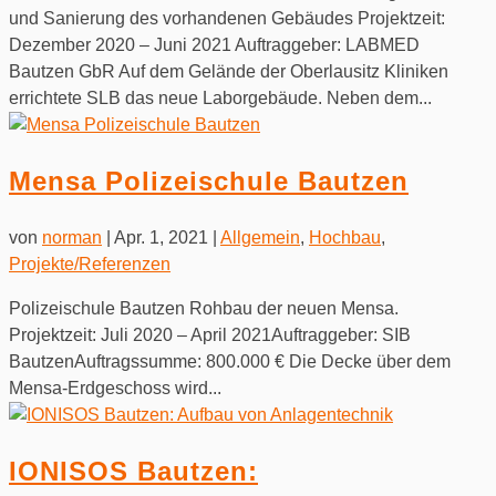
und Sanierung des vorhandenen Gebäudes Projektzeit:
Dezember 2020 – Juni 2021 Auftraggeber: LABMED
Bautzen GbR Auf dem Gelände der Oberlausitz Kliniken
errichtete SLB das neue Laborgebäude. Neben dem...
Mensa Polizeischule Bautzen
von
norman
|
Apr. 1, 2021
|
Allgemein
,
Hochbau
,
Projekte/Referenzen
Polizeischule Bautzen Rohbau der neuen Mensa.
Projektzeit: Juli 2020 – April 2021Auftraggeber: SIB
BautzenAuftragssumme: 800.000 € Die Decke über dem
Mensa-Erdgeschoss wird...
IONISOS Bautzen: