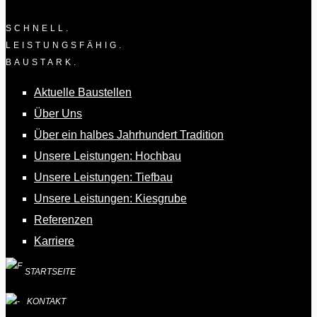
SCHNELL.
LEISTUNGSFÄHIG.
BAUSTARK.
Aktuelle Baustellen
Über Uns
Über ein halbes Jahrhundert Tradition
Unsere Leistungen: Hochbau
Unsere Leistungen: Tiefbau
Unsere Leistungen: Kiesgrube
Referenzen
Karriere
STARTSEITE
KONTAKT