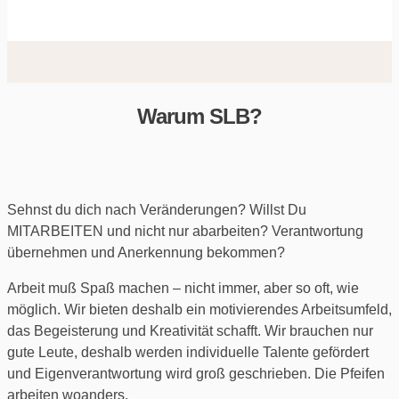
Warum SLB?
Sehnst du dich nach Veränderungen? Willst Du
MITARBEITEN und nicht nur abarbeiten? Verantwortung
übernehmen und Anerkennung bekommen?
Arbeit muß Spaß machen – nicht immer, aber so oft, wie
möglich. Wir bieten deshalb ein motivierendes Arbeitsumfeld,
das Begeisterung und Kreativität schafft. Wir brauchen nur
gute Leute, deshalb werden individuelle Talente gefördert
und Eigenverantwortung wird groß geschrieben. Die Pfeifen
arbeiten woanders.