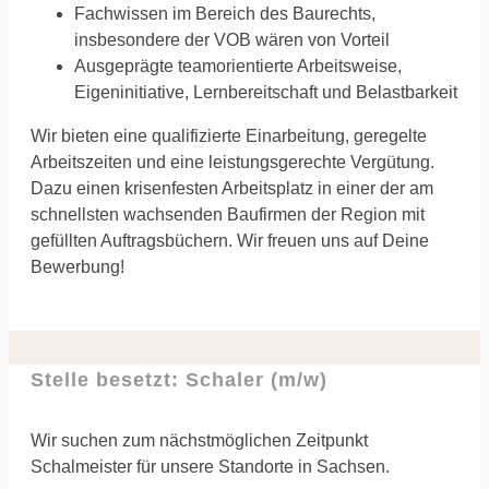
Fachwissen im Bereich des Baurechts,
insbesondere der VOB wären von Vorteil
Ausgeprägte teamorientierte Arbeitsweise,
Eigeninitiative, Lernbereitschaft und Belastbarkeit
Wir bieten eine qualifizierte Einarbeitung, geregelte
Arbeitszeiten und eine leistungsgerechte Vergütung.
Dazu einen krisenfesten Arbeitsplatz in einer der am
schnellsten wachsenden Baufirmen der Region mit
gefüllten Auftragsbüchern. Wir freuen uns auf Deine
Bewerbung!
Stelle besetzt: Schaler (m/w)
Wir suchen zum nächstmöglichen Zeitpunkt
Schalmeister für unsere Standorte in Sachsen.