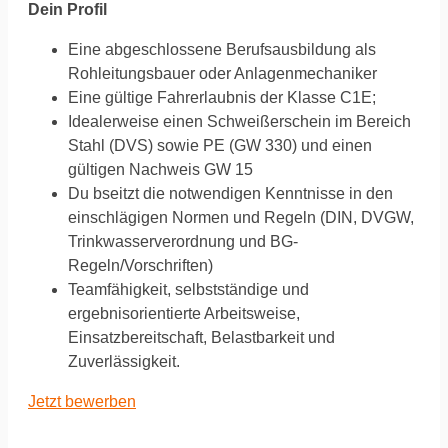
Dein Profil
Eine abgeschlossene Berufsausbildung als
Rohleitungsbauer oder Anlagenmechaniker
Eine gültige Fahrerlaubnis der Klasse C1E;
Idealerweise einen Schweißerschein im Bereich
Stahl (DVS) sowie PE (GW 330) und einen
gültigen Nachweis GW 15
Du bseitzt die notwendigen Kenntnisse in den
einschlägigen Normen und Regeln (DIN, DVGW,
Trinkwasserverordnung und BG-
Regeln/Vorschriften)
Teamfähigkeit, selbstständige und
ergebnisorientierte Arbeitsweise,
Einsatzbereitschaft, Belastbarkeit und
Zuverlässigkeit.
Jetzt bewerben