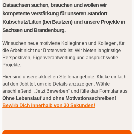
Ostsachsen suchen, brauchen und wollen wir
kompetente Verstärkung für unseren Standort
Kubschütz/Litten (bei Bautzen) und unsere Projekte in
Sachsen und Brandenburg.
Wir suchen neue motivierte Kolleginnen und Kollegen, für
die Arbeit nicht nur Broterwerb ist. Wir bieten langfristige
Perspektiven, Eigenverantwortung und anspruchsvolle
Projekte.
Hier sind unsere aktuellen Stellenangebote. Klicke einfach
auf den Jobtitel, um die Details anzuzeigen. Wähle
anschließend „Jetzt Bewerben“ und fülle das Formular aus.
Ohne Lebenslauf und ohne Motivationsschreiben!
Bewirb Dich innerhalb von 30 Sekunden!