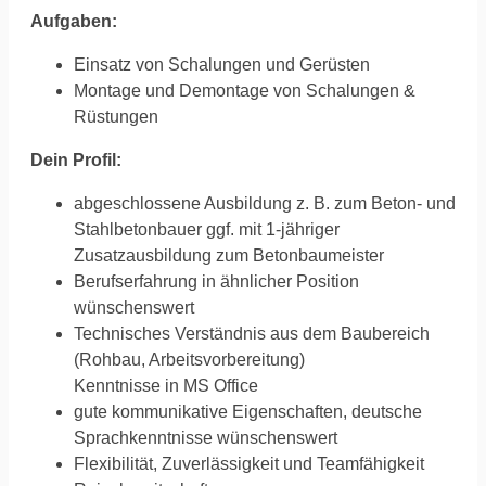
Aufgaben:
Einsatz von Schalungen und Gerüsten
Montage und Demontage von Schalungen &
Rüstungen
Dein Profil:
abgeschlossene Ausbildung z. B. zum Beton- und
Stahlbetonbauer ggf. mit 1-jähriger
Zusatzausbildung zum Betonbaumeister
Berufserfahrung in ähnlicher Position
wünschenswert
Technisches Verständnis aus dem Baubereich
(Rohbau, Arbeitsvorbereitung)
Kenntnisse in MS Office
gute kommunikative Eigenschaften, deutsche
Sprachkenntnisse wünschenswert
Flexibilität, Zuverlässigkeit und Teamfähigkeit