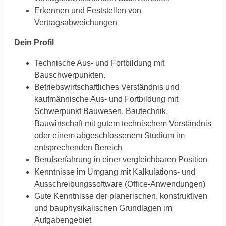
Erkennen und Feststellen von
Vertragsabweichungen
Dein Profil
Technische Aus- und Fortbildung mit
Bauschwerpunkten.
Betriebswirtschaftliches Verständnis und
kaufmännische Aus- und Fortbildung mit
Schwerpunkt Bauwesen, Bautechnik,
Bauwirtschaft mit gutem technischem Verständnis
oder einem abgeschlossenem Studium im
entsprechenden Bereich
Berufserfahrung in einer vergleichbaren Position
Kenntnisse im Umgang mit Kalkulations- und
Ausschreibungssoftware (Office-Anwendungen)
Gute Kenntnisse der planerischen, konstruktiven
und bauphysikalischen Grundlagen im
Aufgabengebiet