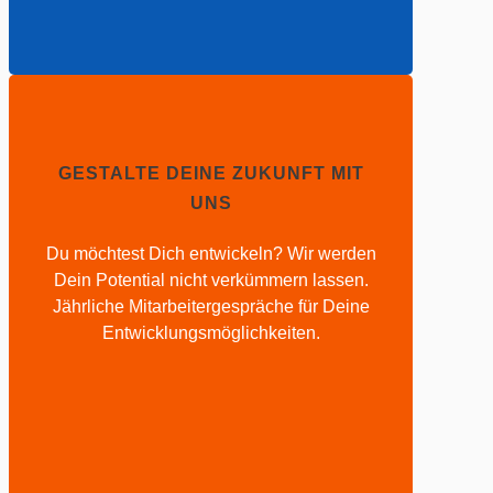
GESTALTE DEINE ZUKUNFT MIT
UNS
Du möchtest Dich entwickeln? Wir werden
Dein Potential nicht verkümmern lassen.
Jährliche Mitarbeitergespräche für Deine
Entwicklungsmöglichkeiten.