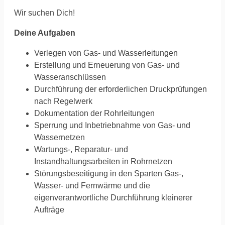
Wir suchen Dich!
Deine Aufgaben
Verlegen von Gas- und Wasserleitungen
Erstellung und Erneuerung von Gas- und
Wasseranschlüssen
Durchführung der erforderlichen Druckprüfungen
nach Regelwerk
Dokumentation der Rohrleitungen
Sperrung und Inbetriebnahme von Gas- und
Wassernetzen
Wartungs-, Reparatur- und
Instandhaltungsarbeiten in Rohrnetzen
Störungsbeseitigung in den Sparten Gas-,
Wasser- und Fernwärme und die
eigenverantwortliche Durchführung kleinerer
Aufträge