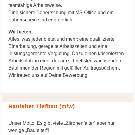
teamfähige Arbeitsweise.
Eine sichere Beherrschung mit MS-Office und ein
Führerschein sind erforderlich.
Wir bieten:
Alles, was jeder bietet und mehr: eine qualifizierte
Einarbeitung, geregelte Arbeitszeiten und eine
leistungsgerechte Vergütung. Dazu einen krisenfesten
Arbeitsplatz in einer der am schnellsten wachsenden
Baufirmen der Region mit gefüllten Auftragsbüchern.
Wir freuen uns auf Deine Bewerbung!
Bauleiter Tiefbau (m/w)
Unser Motto: Es gibt viele „Zitronenfalter“ aber nur
wenige „Bauleiter“!