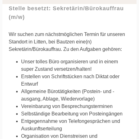
Stelle besetzt: Sekretärin/Bürokauffrau
(m/w)
Wir suchen zum nächstmöglichen Termin für unseren
Standort in Litten, bei Bautzen eine(n)
Sekretärin/Bürokauffrau. Zu den Aufgaben gehören:
Unser tolles Büro organisieren und in einem
super Zustand versetzen/halten!
Erstellen von Schriftstücken nach Diktat oder
Entwurf
Allgemeine Bürotätigkeiten (Postein- und -
ausgang, Ablage, Wiedervorlage)
Vereinbarung von Besprechungsterminen
Selbständige Bearbeitung von Posteingängen
Entgegennahme von Telefongesprächen und
Auskunftserteilung
Organisation von Dienstreisen und