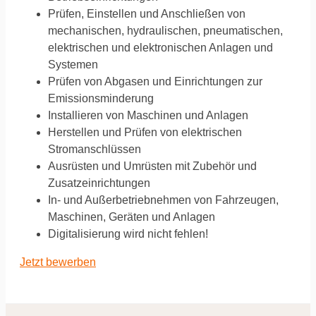
Prüfen, Einstellen und Anschließen von
mechanischen, hydraulischen, pneumatischen,
elektrischen und elektronischen Anlagen und
Systemen
Prüfen von Abgasen und Einrichtungen zur
Emissionsminderung
Installieren von Maschinen und Anlagen
Herstellen und Prüfen von elektrischen
Stromanschlüssen
Ausrüsten und Umrüsten mit Zubehör und
Zusatzeinrichtungen
In- und Außerbetriebnehmen von Fahrzeugen,
Maschinen, Geräten und Anlagen
Digitalisierung wird nicht fehlen!
Jetzt bewerben