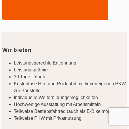
Wir bieten
Leistungsgerechte Entlohnung
Leistungsprämie
30 Tage Urlaub
Kostenlose Hin- und Rückfahrt mit firmeneigenen PKW
zur Baustelle
Individuelle Weiterbildungsmöglichkeiten
Hochwertige Ausstattung mit Arbeitsmitteln
Teilweise Betriebsfahrrad (auch als E-Bike möglich)
Teilweise PKW mit Privatnutzung