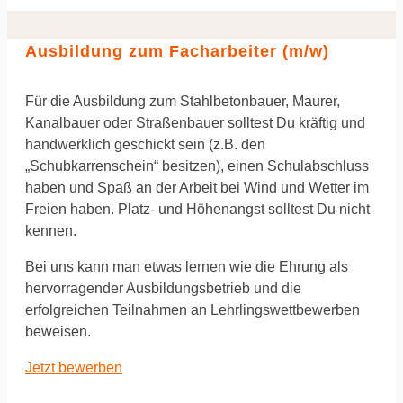
Ausbildung zum Facharbeiter (m/w)
Für die Ausbildung zum Stahlbetonbauer, Maurer,
Kanalbauer oder Straßenbauer solltest Du kräftig und
handwerklich geschickt sein (z.B. den
„Schubkarrenschein“ besitzen), einen Schulabschluss
haben und Spaß an der Arbeit bei Wind und Wetter im
Freien haben. Platz- und Höhenangst solltest Du nicht
kennen.
Bei uns kann man etwas lernen wie die Ehrung als
hervorragender Ausbildungsbetrieb und die
erfolgreichen Teilnahmen an Lehrlingswettbewerben
beweisen.
Jetzt bewerben