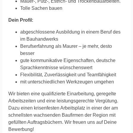
Mauer-, Putz-, Estrich- und Trockenbauarbeiten.
Tolle Sachen bauen
Dein Profil:
abgeschlossene Ausbildung in einem Beruf des
im Bauhandwerks
Berufserfahrung als Maurer – je mehr, desto
besser
gute kommunikative Eigenschaften, deutsche
Sprachkenntnisse wünschenswert
Flexibilität, Zuverlässigkeit und Teamfähigkeit
mit unterschiedlichen Werkzeugen umgehen
Wir bieten eine qualifizierte Einarbeitung, geregelte
Arbeitszeiten und eine leistungsgerechte Vergütung.
Dazu einen krisenfesten Arbeitsplatz in einer der am
schnellsten wachsenden Baufirmen der Region mit
gefüllten Auftragsbüchern. Wir freuen uns auf Deine
Bewerbung!