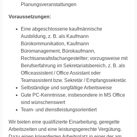
Planungsveranstaltungen
Voraussetzungen:
Eine abgeschlossene kaufmännische
Ausbildung, z. B. als Kaufmann
Bürokommunikation, Kaufmann
Büromanagement, Bürokaufmann,
Rechtsanwaltsfachangestellter; vorzugsweise mit
Berufserfahrung im Sekretariatsbereich, z. B. als
Officeassistent / Office Assistant oder
Teamassistent bzw. Sekretär / Empfangssekretär.
Selbständige und sorgfältige Arbeitsweise
Gute PC-Kenntnisse, insbesondere in MS Office
sind wünschenswert
Team- und dienstleistungsorientiert
Wir bieten eine qualifizierte Einarbeitung, geregelte
Arbeitszeiten und eine leistungsgerechte Vergütung.
Dazu einen krisenfesten Arbeitsplatz in einer der am