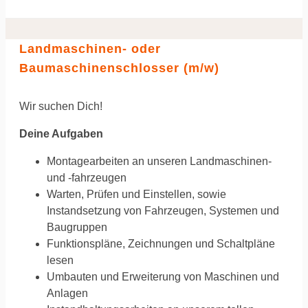
Landmaschinen- oder
Baumaschinenschlosser (m/w)
Wir suchen Dich!
Deine Aufgaben
Montagearbeiten an unseren Landmaschinen-
und -fahrzeugen
Warten, Prüfen und Einstellen, sowie
Instandsetzung von Fahrzeugen, Systemen und
Baugruppen
Funktionspläne, Zeichnungen und Schaltpläne
lesen
Umbauten und Erweiterung von Maschinen und
Anlagen