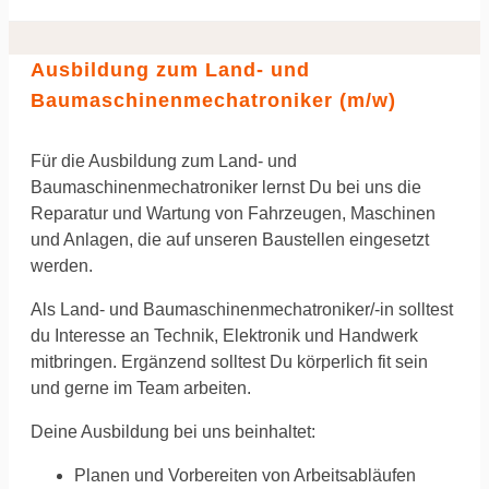
Ausbildung zum Land- und
Baumaschinenmechatroniker (m/w)
Für die Ausbildung zum Land- und
Baumaschinenmechatroniker lernst Du bei uns die
Reparatur und Wartung von Fahrzeugen, Maschinen
und Anlagen, die auf unseren Baustellen eingesetzt
werden.
Als Land- und Baumaschinenmechatroniker/-in solltest
du Interesse an Technik, Elektronik und Handwerk
mitbringen. Ergänzend solltest Du körperlich fit sein
und gerne im Team arbeiten.
Deine Ausbildung bei uns beinhaltet:
Planen und Vorbereiten von Arbeitsabläufen