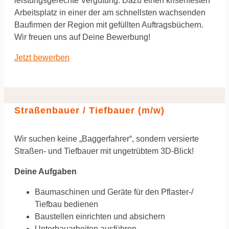
leistungsgerechte Vergütung. Dazu einen krisenfesten
Arbeitsplatz in einer der am schnellsten wachsenden
Baufirmen der Region mit gefüllten Auftragsbüchern.
Wir freuen uns auf Deine Bewerbung!
Jetzt bewerben
Straßenbauer / Tiefbauer (m/w)
Wir suchen keine „Baggerfahrer“, sondern versierte
Straßen- und Tiefbauer mit ungetrübtem 3D-Blick!
Deine Aufgaben
Baumaschinen und Geräte für den Pflaster-/
Tiefbau bedienen
Baustellen einrichten und absichern
Unterbauarbeiten ausführen