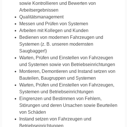
sowie Kontrollieren und Bewerten von
Arbeitsergebnissen
Qualitätsmanagement
Messen und Prüfen von Systemen
Arbeiten mit Kollegen und Kunden
Bedienen von modernen Fahrzeugen und
Systemen (z. B. unseren modernsten
Saugbagger!)
Warten, Prüfen und Einstellen von Fahrzeugen
und Systemen sowie von Betriebseinrichtungen
Montieren, Demontieren und Instand setzen von
Bauteilen, Baugruppen und Systemen
Warten, Prüfen und Einstellen von Fahrzeugen,
Systemen und Betriebseinrichtungen
Eingrenzen und Bestimmen von Fehlern,
Störungen und deren Ursachen sowie Beurteilen
von Schäden
Instand setzen von Fahrzeugen und
Betriebseinrichtungen