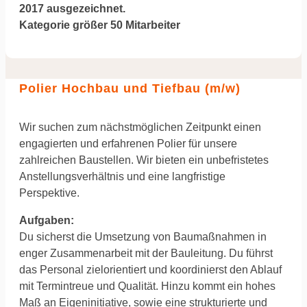
2017 ausgezeichnet.
Kategorie größer 50 Mitarbeiter
Polier Hochbau und Tiefbau (m/w)
Wir suchen zum nächstmöglichen Zeitpunkt einen
engagierten und erfahrenen Polier für unsere
zahlreichen Baustellen. Wir bieten ein unbefristetes
Anstellungsverhältnis und eine langfristige
Perspektive.
Aufgaben:
Du sicherst die Umsetzung von Baumaßnahmen in
enger Zusammenarbeit mit der Bauleitung. Du führst
das Personal zielorientiert und koordinierst den Ablauf
mit Termintreue und Qualität. Hinzu kommt ein hohes
Maß an Eigeninitiative, sowie eine strukturierte und