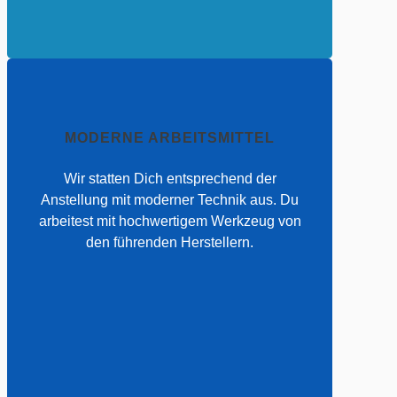
MODERNE ARBEITSMITTEL
Wir statten Dich entsprechend der
Anstellung mit moderner Technik aus. Du
arbeitest mit hochwertigem Werkzeug von
den führenden Herstellern.