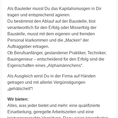
Als Bauleiter musst Du das Kapitalismusgen in Dir
tragen und entsprechend agieren.
‍Du bestimmst den Ablauf auf der Baustelle, bist
verantwortlich für den Erfolg oder Misserfolg der
Baustelle, musst mit dem eigenen und fremden
Personal klarkommen und die „Macken“ der
Auftraggeber ertragen.
‍Ob Berufsanfänger, gestandener Praktiker, Techniker,
Bauingenieur – entscheidend für den Erfolg sind die
Eigenschaften eines „Alphamännchens“.
Als Ausgleich wirst Du in der Firma auf Händen
getragen und mit allerlei Vergünstigungen
„gehätschelt“!
Wir bieten:
Alles, was jeder bietet und mehr: eine qualifizierte
Einarbeitung, geregelte Arbeitszeiten und eine