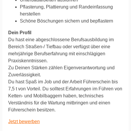
Pflasterung, Plattierung und Randeinfassung
herstellen
Schöne Böschungen sichern und bepflastern
Dein Profil
Du hast eine abgeschlossene Berufsausbildung im
Bereich Straßen-/ Tiefbau oder verfügst über eine
mehrjährige Berufserfahrung mit einschlägigen
Praxiskenntnissen.
Zu Deinen Stärken zählen Eigenverantwortung und
Zuverlässigkeit.
Du hast Spaß im Job und der Arbeit Führerschein bis
7,5 t von Vorteil. ‍Du solltest Erfahrungen im Führen von
Ketten- und Mobilbaggern haben, technisches
Verständnis für die Wartung mitbringen und einen
Führerschein besitzen.
Jetzt bewerben