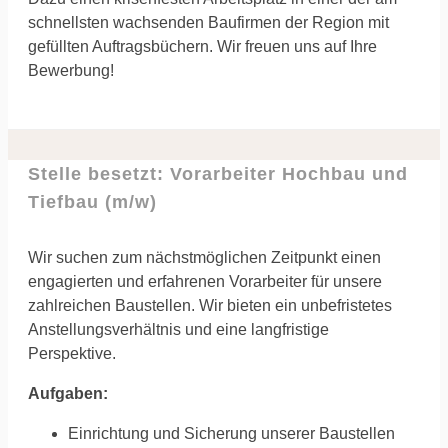
schnellsten wachsenden Baufirmen der Region mit
gefüllten Auftragsbüchern. Wir freuen uns auf Ihre
Bewerbung!
Stelle besetzt: Vorarbeiter Hochbau und
Tiefbau (m/w)
Wir suchen zum nächstmöglichen Zeitpunkt einen
engagierten und erfahrenen Vorarbeiter für unsere
zahlreichen Baustellen. Wir bieten ein unbefristetes
Anstellungsverhältnis und eine langfristige
Perspektive.
Aufgaben:
Einrichtung und Sicherung unserer Baustellen