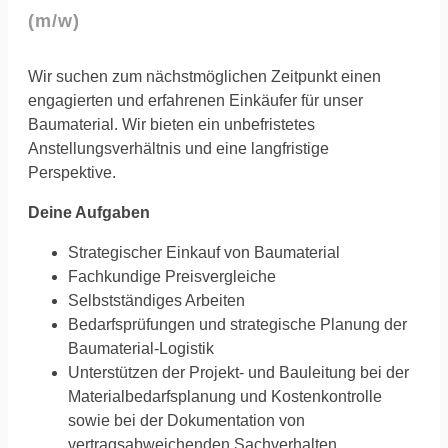
(m/w)
Wir suchen zum nächstmöglichen Zeitpunkt einen
engagierten und erfahrenen Einkäufer für unser
Baumaterial. Wir bieten ein unbefristetes
Anstellungsverhältnis und eine langfristige
Perspektive.
Deine Aufgaben
Strategischer Einkauf von Baumaterial
Fachkundige Preisvergleiche
Selbstständiges Arbeiten
Bedarfsprüfungen und strategische Planung der
Baumaterial-Logistik
Unterstützen der Projekt- und Bauleitung bei der
Materialbedarfsplanung und Kostenkontrolle
sowie bei der Dokumentation von
vertragsabweichenden Sachverhalten