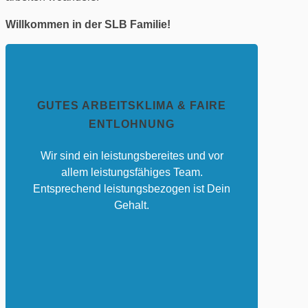
Willkommen in der SLB Familie!
GUTES ARBEITSKLIMA & FAIRE
ENTLOHNUNG
Wir sind ein leistungsbereites und vor
allem leistungsfähiges Team.
Entsprechend leistungsbezogen ist Dein
Gehalt.