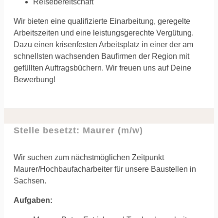
Reisebereitschaft
Wir bieten eine qualifizierte Einarbeitung, geregelte
Arbeitszeiten und eine leistungsgerechte Vergütung.
Dazu einen krisenfesten Arbeitsplatz in einer der am
schnellsten wachsenden Baufirmen der Region mit
gefüllten Auftragsbüchern. Wir freuen uns auf Deine
Bewerbung!
Stelle besetzt: Maurer (m/w)
Wir suchen zum nächstmöglichen Zeitpunkt
Maurer/Hochbaufacharbeiter für unsere Baustellen in
Sachsen.
Aufgaben: