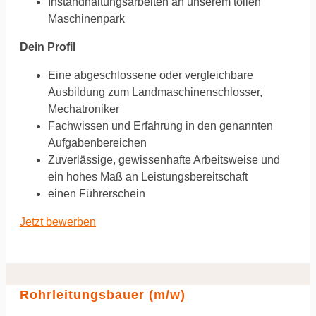
Instandhaltungsarbeiten an unserem tollen
Maschinenpark
Dein Profil
Eine abgeschlossene oder vergleichbare
Ausbildung zum Landmaschinenschlosser,
Mechatroniker
Fachwissen und Erfahrung in den genannten
Aufgabenbereichen
Zuverlässige, gewissenhafte Arbeitsweise und
ein hohes Maß an Leistungsbereitschaft
einen Führerschein
Jetzt bewerben
Rohrleitungsbauer (m/w)